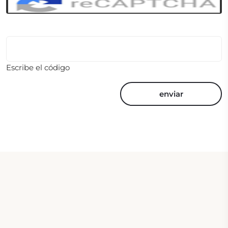
Escribe el código
enviar