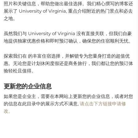
照片和关键信息，帮助您做出最佳选择。我们精心撰写的博客还
展示了 University of Virginia, 重点介绍附近的热门景点和必去
之地。
虽然我们与 University of Virginia 没有直接关联，但我们自豪
地提供独家优惠价格和即时预订确认，确保您的住宿顺利无忧。
探索我们在 的丰富住宿选择，并解锁专为您量身打造的超值优
惠。无论您是计划休闲度假还是商务旅行，我们都让您的预订体
验轻松且值得。
更新您的企业信息
如果您是企业主，需要在本网站上更新您的企业信息，或者对您
的信息在此目录中的展示方式不满意,
请点击下方链接申请修
改。