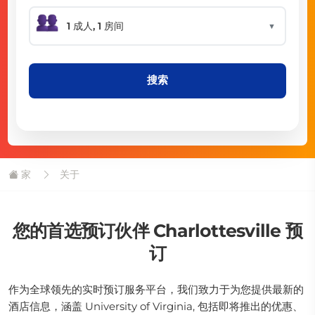
▼
搜索
家
关于
您的首选预订伙伴 Charlottesville 预
订
作为全球领先的实时预订服务平台，我们致力于为您提供最新的
酒店信息，涵盖 University of Virginia, 包括即将推出的优惠、